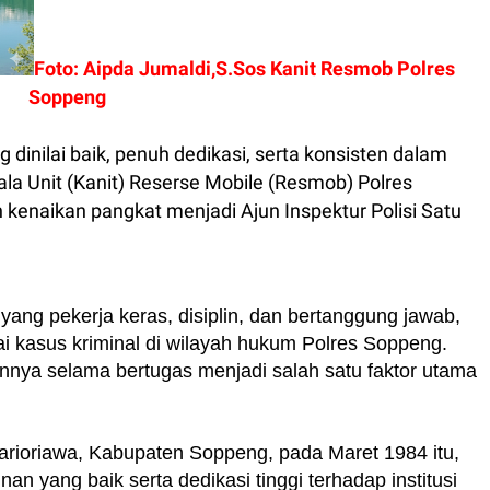
Foto: Aipda Jumaldi,S.Sos Kanit Resmob Polres
Soppeng
g dinilai baik, penuh dedikasi, serta konsisten dalam
a Unit (Kanit) Reserse Mobile (Resmob) Polres
 kenaikan pangkat menjadi Ajun Inspektur Polisi Satu
 yang pekerja keras, disiplin, dan bertanggung jawab,
 kasus kriminal di wilayah hukum Polres Soppeng.
kannya selama bertugas menjadi salah satu faktor utama
arioriawa, Kabupaten Soppeng, pada Maret 1984 itu,
n yang baik serta dedikasi tinggi terhadap institusi