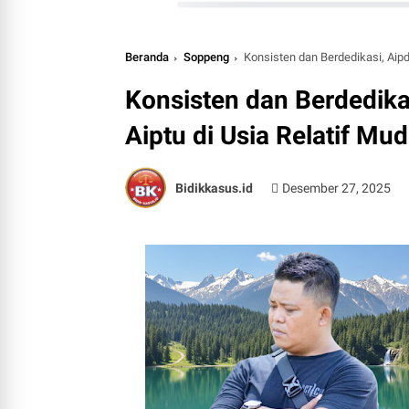
Beranda
Soppeng
Konsisten dan Berdedikasi, Aipd
Konsisten dan Berdedika
Aiptu di Usia Relatif Mu
Bidikkasus.id
Desember 27, 2025