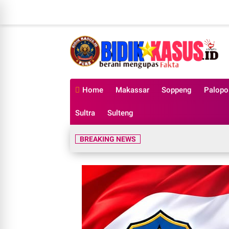
Home
Makassar
Soppeng
Palopo
Sultra
Sulteng
BREAKING NEWS