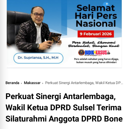
Beranda
Makassar
Perkuat Sinergi Antarlembaga, Wakil Ketua DPRD Sulsel Terima Silaturahmi Anggota DPRD Bone
Perkuat Sinergi Antarlembaga,
Wakil Ketua DPRD Sulsel Terima
Silaturahmi Anggota DPRD Bone