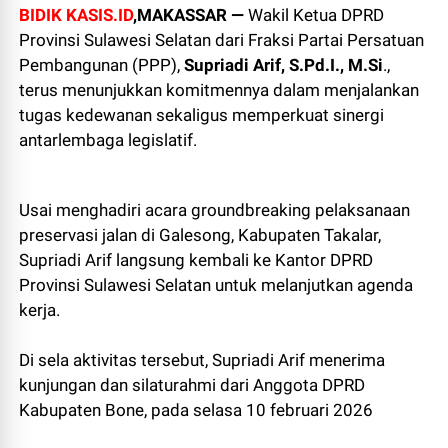
BIDIK KASIS.ID
,MAKASSAR —
Wakil Ketua DPRD
Provinsi Sulawesi Selatan dari Fraksi Partai Persatuan
Pembangunan (PPP),
Supriadi Arif, S.Pd.I., M.Si
.,
terus menunjukkan komitmennya dalam menjalankan
tugas kedewanan sekaligus memperkuat sinergi
antarlembaga legislatif.
Usai menghadiri acara groundbreaking pelaksanaan
preservasi jalan di Galesong, Kabupaten Takalar,
Supriadi Arif langsung kembali ke Kantor DPRD
Provinsi Sulawesi Selatan untuk melanjutkan agenda
kerja.
Di sela aktivitas tersebut, Supriadi Arif menerima
kunjungan dan silaturahmi dari Anggota DPRD
Kabupaten Bone, pada selasa 10 februari 2026