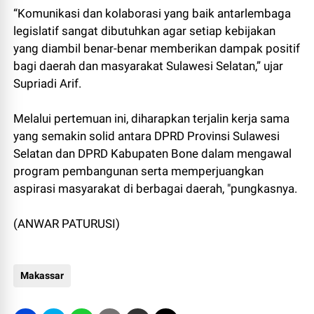
“Komunikasi dan kolaborasi yang baik antarlembaga
legislatif sangat dibutuhkan agar setiap kebijakan
yang diambil benar-benar memberikan dampak positif
bagi daerah dan masyarakat Sulawesi Selatan,” ujar
Supriadi Arif.
Melalui pertemuan ini, diharapkan terjalin kerja sama
yang semakin solid antara DPRD Provinsi Sulawesi
Selatan dan DPRD Kabupaten Bone dalam mengawal
program pembangunan serta memperjuangkan
aspirasi masyarakat di berbagai daerah, "pungkasnya.
(ANWAR PATURUSI)
Makassar