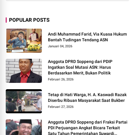
POPULAR POSTS
Andi Muhammad Farid, Via Kuasa Hukum
Bantah Tudingan Tendang ASN
Januari 04, 2026
Anggota DPRD Soppeng dari PDIP
Ingatkan Soal Mutasi ASN: Harus
Berdasarkan Merit, Bukan Politik
Februari 26, 2026
Tetap di Hati Warga, H. A. Kaswadi Razak
Diserbu Ribuan Masyarakat Saat Bukber
Februari 27, 2026
Anggota DPRD Soppeng dari Fraksi Partai
PDI Perjuangan Angkat Bicara Terkait
Satu Tahun Pemerintahan Suwardi