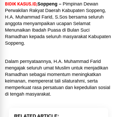
BIDIK KASUS.ID,
Soppeng –
Pimpinan Dewan
Perwakilan Rakyat Daerah Kabupaten Soppeng,
H.A. Muhammad Farid, S.Sos bersama seluruh
anggota menyampaikan ucapan Selamat
Menunaikan Ibadah Puasa di Bulan Suci
Ramadhan kepada seluruh masyarakat Kabupaten
Soppeng.
Dalam pernyataannya, H.A. Muhammad Farid
mengajak seluruh umat Muslim untuk menjadikan
Ramadhan sebagai momentum meningkatkan
keimanan, mempererat tali silaturahmi, serta
memperkuat rasa persatuan dan kepedulian sosial
di tengah masyarakat.
RELATED ARTICLE