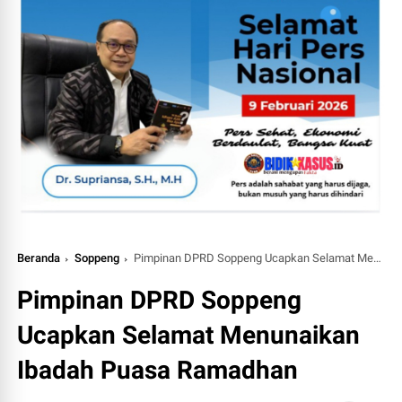
Beranda
Soppeng
Pimpinan DPRD Soppeng Ucapkan Selamat Menunaikan Ibadah Puasa Ramadhan
Pimpinan DPRD Soppeng
Ucapkan Selamat Menunaikan
Ibadah Puasa Ramadhan