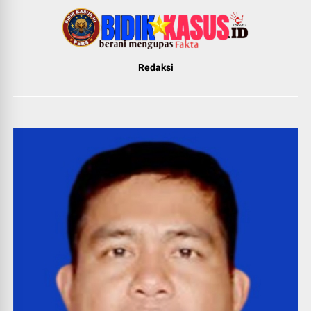
Redaksi