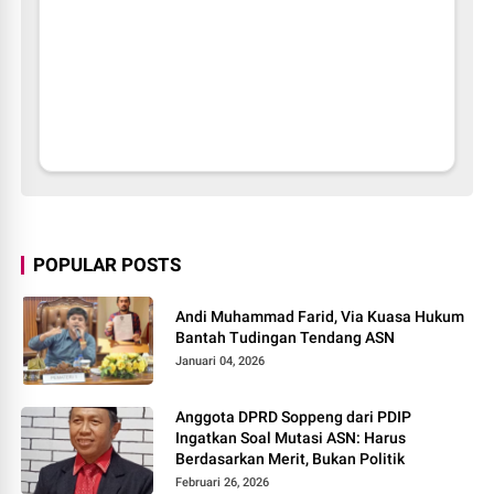
POPULAR POSTS
Andi Muhammad Farid, Via Kuasa Hukum
Bantah Tudingan Tendang ASN
Januari 04, 2026
Anggota DPRD Soppeng dari PDIP
Ingatkan Soal Mutasi ASN: Harus
Berdasarkan Merit, Bukan Politik
Februari 26, 2026