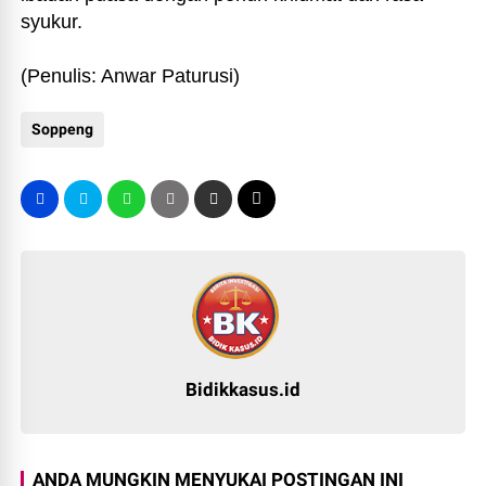
syukur.
(Penulis: Anwar Paturusi)
Soppeng
Bidikkasus.id
ANDA MUNGKIN MENYUKAI POSTINGAN INI