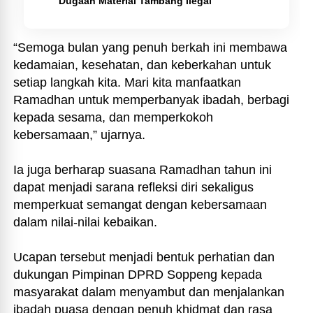
Dugaan Material Tambang Ilegal
“Semoga bulan yang penuh berkah ini membawa
kedamaian, kesehatan, dan keberkahan untuk
setiap langkah kita. Mari kita manfaatkan
Ramadhan untuk memperbanyak ibadah, berbagi
kepada sesama, dan memperkokoh
kebersamaan,” ujarnya.
Ia juga berharap suasana Ramadhan tahun ini
dapat menjadi sarana refleksi diri sekaligus
memperkuat semangat dengan kebersamaan
dalam nilai-nilai kebaikan.
Ucapan tersebut menjadi bentuk perhatian dan
dukungan Pimpinan DPRD Soppeng kepada
masyarakat dalam menyambut dan menjalankan
ibadah puasa dengan penuh khidmat dan rasa