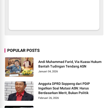
POPULAR POSTS
Andi Muhammad Farid, Via Kuasa Hukum
Bantah Tudingan Tendang ASN
Januari 04, 2026
Anggota DPRD Soppeng dari PDIP
Ingatkan Soal Mutasi ASN: Harus
Berdasarkan Merit, Bukan Politik
Februari 26, 2026