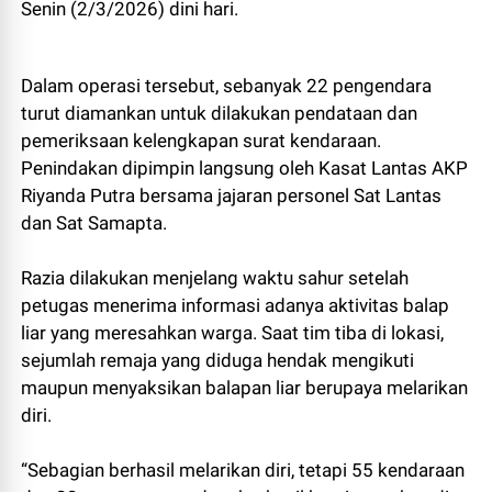
Senin (2/3/2026) dini hari.
Dalam operasi tersebut, sebanyak 22 pengendara
turut diamankan untuk dilakukan pendataan dan
pemeriksaan kelengkapan surat kendaraan.
Penindakan dipimpin langsung oleh Kasat Lantas AKP
Riyanda Putra bersama jajaran personel Sat Lantas
dan Sat Samapta.
Razia dilakukan menjelang waktu sahur setelah
petugas menerima informasi adanya aktivitas balap
liar yang meresahkan warga. Saat tim tiba di lokasi,
sejumlah remaja yang diduga hendak mengikuti
maupun menyaksikan balapan liar berupaya melarikan
diri.
“Sebagian berhasil melarikan diri, tetapi 55 kendaraan