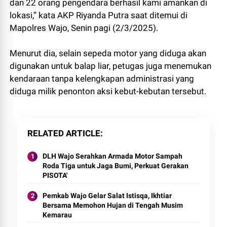
dan 22 orang pengendara berhasil kami amankan di
lokasi,” kata AKP Riyanda Putra saat ditemui di
Mapolres Wajo, Senin pagi (2/3/2025).
Menurut dia, selain sepeda motor yang diduga akan
digunakan untuk balap liar, petugas juga menemukan
kendaraan tanpa kelengkapan administrasi yang
diduga milik penonton aksi kebut-kebutan tersebut.
RELATED ARTICLE
DLH Wajo Serahkan Armada Motor Sampah
Roda Tiga untuk Jaga Bumi, Perkuat Gerakan
PISOTA'
Pemkab Wajo Gelar Salat Istisqa, Ikhtiar
Bersama Memohon Hujan di Tengah Musim
Kemarau