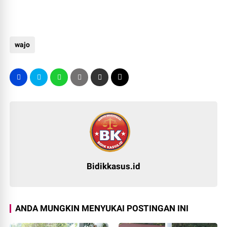
wajo
Bidikkasus.id
ANDA MUNGKIN MENYUKAI POSTINGAN INI