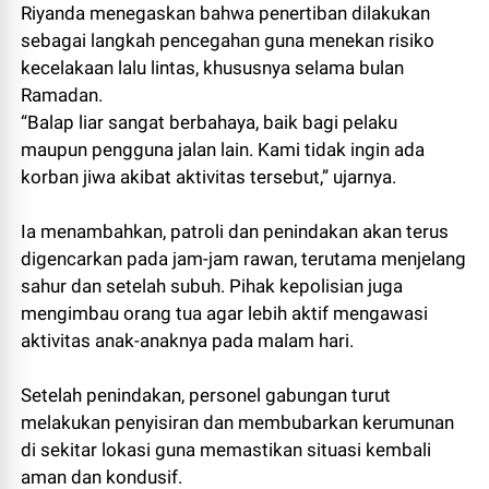
Riyanda menegaskan bahwa penertiban dilakukan
sebagai langkah pencegahan guna menekan risiko
kecelakaan lalu lintas, khususnya selama bulan
Ramadan.
“Balap liar sangat berbahaya, baik bagi pelaku
maupun pengguna jalan lain. Kami tidak ingin ada
korban jiwa akibat aktivitas tersebut,” ujarnya.
Ia menambahkan, patroli dan penindakan akan terus
digencarkan pada jam-jam rawan, terutama menjelang
sahur dan setelah subuh. Pihak kepolisian juga
mengimbau orang tua agar lebih aktif mengawasi
aktivitas anak-anaknya pada malam hari.
Setelah penindakan, personel gabungan turut
melakukan penyisiran dan membubarkan kerumunan
di sekitar lokasi guna memastikan situasi kembali
aman dan kondusif.