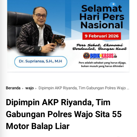
Beranda
wajo
Dipimpin AKP Riyanda, Tim Gabungan Polres Wajo Sita 55 Motor Balap Liar
Dipimpin AKP Riyanda, Tim
Gabungan Polres Wajo Sita 55
Motor Balap Liar