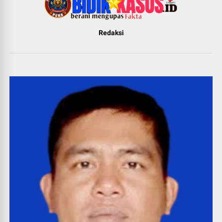
Redaksi