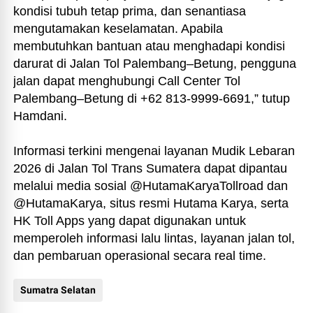
kondisi tubuh tetap prima, dan senantiasa
mengutamakan keselamatan. Apabila
membutuhkan bantuan atau menghadapi kondisi
darurat di Jalan Tol Palembang–Betung, pengguna
jalan dapat menghubungi Call Center Tol
Palembang–Betung di +62 813-9999-6691,” tutup
Hamdani.
Informasi terkini mengenai layanan Mudik Lebaran
2026 di Jalan Tol Trans Sumatera dapat dipantau
melalui media sosial @HutamaKaryaTollroad dan
@HutamaKarya, situs resmi Hutama Karya, serta
HK Toll Apps yang dapat digunakan untuk
memperoleh informasi lalu lintas, layanan jalan tol,
dan pembaruan operasional secara real time.
Sumatra Selatan