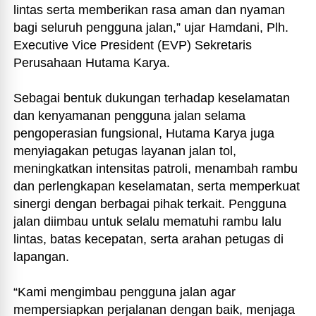
lintas serta memberikan rasa aman dan nyaman
bagi seluruh pengguna jalan,” ujar Hamdani, Plh.
Executive Vice President (EVP) Sekretaris
Perusahaan Hutama Karya.
Sebagai bentuk dukungan terhadap keselamatan
dan kenyamanan pengguna jalan selama
pengoperasian fungsional, Hutama Karya juga
menyiagakan petugas layanan jalan tol,
meningkatkan intensitas patroli, menambah rambu
dan perlengkapan keselamatan, serta memperkuat
sinergi dengan berbagai pihak terkait. Pengguna
jalan diimbau untuk selalu mematuhi rambu lalu
lintas, batas kecepatan, serta arahan petugas di
lapangan.
“Kami mengimbau pengguna jalan agar
mempersiapkan perjalanan dengan baik, menjaga