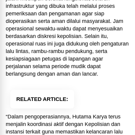
infrastruktur yang dibuka telah melalui proses
pemeriksaan dan pengamanan agar siap
dioperasikan serta aman dilalui masyarakat. Jam
operasional sewaktu-waktu dapat menyesuaikan
berdasarkan diskresi kepolisian. Selain itu,
operasional ruas ini juga didukung oleh pengaturan
lalu lintas, rambu-rambu pendukung, serta
kesiapsiagaan petugas di lapangan agar
perjalanan selama periode mudik dapat
berlangsung dengan aman dan lancar.
RELATED ARTICLE
“Dalam pengoperasiannya, Hutama Karya terus
menjalin koordinasi aktif dengan Kepolisian dan
instansi terkait guna memastikan kelancaran lalu