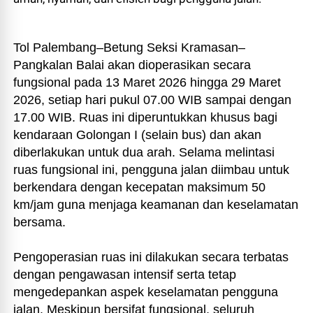
Tol Palembang–Betung Seksi Kramasan–
Pangkalan Balai akan dioperasikan secara
fungsional pada 13 Maret 2026 hingga 29 Maret
2026, setiap hari pukul 07.00 WIB sampai dengan
17.00 WIB. Ruas ini diperuntukkan khusus bagi
kendaraan Golongan I (selain bus) dan akan
diberlakukan untuk dua arah. Selama melintasi
ruas fungsional ini, pengguna jalan diimbau untuk
berkendara dengan kecepatan maksimum 50
km/jam guna menjaga keamanan dan keselamatan
bersama.
Pengoperasian ruas ini dilakukan secara terbatas
dengan pengawasan intensif serta tetap
mengedepankan aspek keselamatan pengguna
jalan. Meskipun bersifat fungsional, seluruh