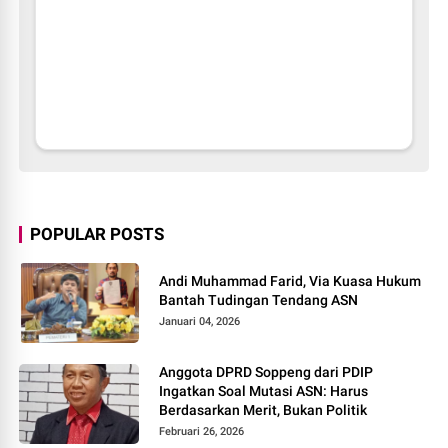
POPULAR POSTS
Andi Muhammad Farid, Via Kuasa Hukum
Bantah Tudingan Tendang ASN
Januari 04, 2026
Anggota DPRD Soppeng dari PDIP
Ingatkan Soal Mutasi ASN: Harus
Berdasarkan Merit, Bukan Politik
Februari 26, 2026