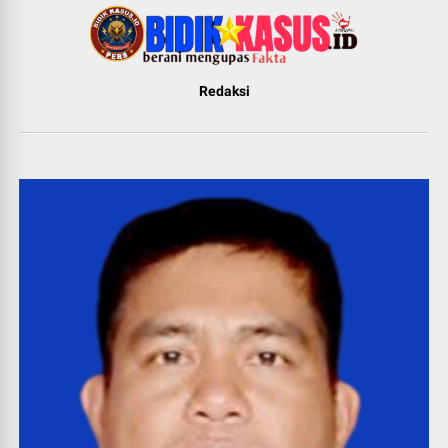
Redaksi