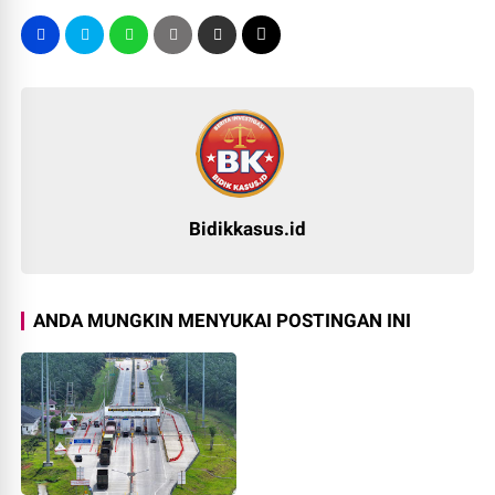
Bidikkasus.id
ANDA MUNGKIN MENYUKAI POSTINGAN INI