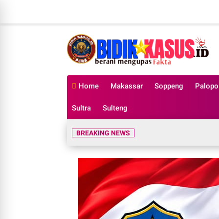
Home
Makassar
Soppeng
Palopo
Sultra
Sulteng
BREAKING NEWS