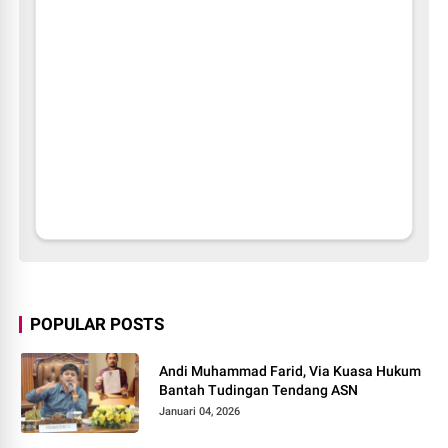
POPULAR POSTS
Andi Muhammad Farid, Via Kuasa Hukum
Bantah Tudingan Tendang ASN
Januari 04, 2026