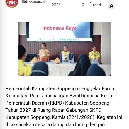
Bidikkasus.id
2026
0
read
A
Pemerintah Kabupaten Soppeng menggelar Forum
Konsultasi Publik Rancangan Awal Rencana Kerja
Pemerintah Daerah (RKPD) Kabupaten Soppeng
Tahun 2027 di Ruang Rapat Gabungan SKPD
Kabupaten Soppeng, Kamis (22/1/2026). Kegiatan ini
dilaksanakan secara daring dan luring dengan