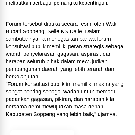
melibatkan berbagai pemangku kepentingan.
Forum tersebut dibuka secara resmi oleh Wakil
Bupati Soppeng, Selle KS Dalle. Dalam
sambutannya, ia menegaskan bahwa forum
konsultasi publik memiliki peran strategis sebagai
wadah penyelarasan gagasan, aspirasi, dan
harapan seluruh pihak dalam mewujudkan
pembangunan daerah yang lebih terarah dan
berkelanjutan.
“Forum konsultasi publik ini memiliki makna yang
sangat penting sebagai wadah untuk memadu
padankan gagasan, pikiran, dan harapan kita
bersama demi mewujudkan masa depan
Kabupaten Soppeng yang lebih baik,” ujarnya.