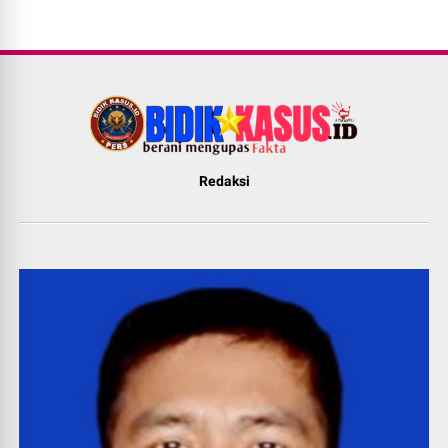
Redaksi