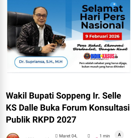
Wakil Bupati Soppeng Ir. Selle
KS Dalle Buka Forum Konsultasi
Publik RKPD 2027
A
Maret 04,
1 min