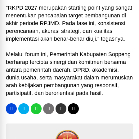
“RKPD 2027 merupakan starting point yang sangat
menentukan pencapaian target pembangunan di
akhir periode RPJMD. Pada fase ini, konsistensi
perencanaan, akurasi strategi, dan kualitas
implementasi akan benar-benar diuji,” tegasnya.
Melalui forum ini, Pemerintah Kabupaten Soppeng
berharap tercipta sinergi dan komitmen bersama
antara pemerintah daerah, DPRD, akademisi,
dunia usaha, serta masyarakat dalam merumuskan
arah kebijakan pembangunan yang responsif,
partisipatif, dan berorientasi pada hasil.