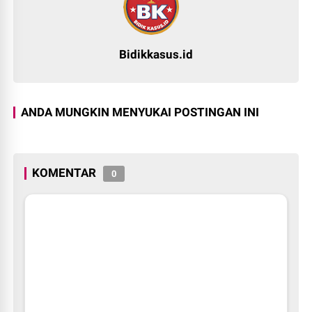
Bidikkasus.id
ANDA MUNGKIN MENYUKAI POSTINGAN INI
KOMENTAR
0