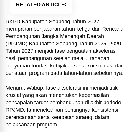
RELATED ARTICLE
RKPD Kabupaten Soppeng Tahun 2027
merupakan penjabaran tahun ketiga dari Rencana
Pembangunan Jangka Menengah Daerah
(RPJMD) Kabupaten Soppeng Tahun 2025–2029.
Tahun 2027 menjadi fase penguatan akselerasi
hasil pembangunan setelah melalui tahapan
penyiapan fondasi kebijakan serta konsolidasi dan
penataan program pada tahun-tahun sebelumnya.
Menurut Wabup, fase akselerasi ini menjadi titik
krusial yang akan menentukan keberhasilan
pencapaian target pembangunan di akhir periode
RPJMD. Ia menekankan pentingnya konsistensi
perencanaan serta ketepatan strategi dalam
pelaksanaan program.