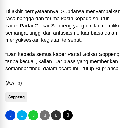
Di akhir pernyataannya, Supriansa menyampaikan
rasa bangga dan terima kasih kepada seluruh
kader Partai Golkar Soppeng yang dinilai memiliki
semangat tinggi dan antusiasme luar biasa dalam
menyukseskan kegiatan tersebut.
“Dan kepada semua kader Partai Golkar Soppeng
tanpa kecuali, kalian luar biasa yang memberikan
semangat tinggi dalam acara ini,” tutup Supriansa.
(Awr p)
Soppeng