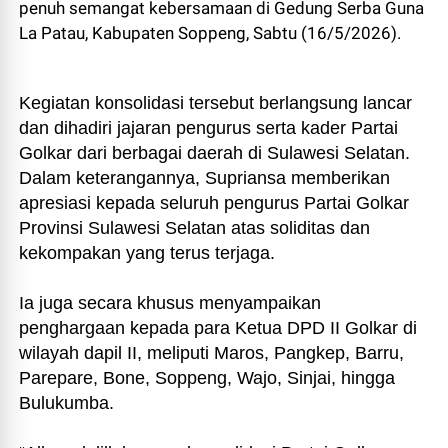
penuh semangat kebersamaan di Gedung Serba Guna
La Patau, Kabupaten Soppeng, Sabtu (16/5/2026).
Kegiatan konsolidasi tersebut berlangsung lancar
dan dihadiri jajaran pengurus serta kader Partai
Golkar dari berbagai daerah di Sulawesi Selatan.
Dalam keterangannya, Supriansa memberikan
apresiasi kepada seluruh pengurus Partai Golkar
Provinsi Sulawesi Selatan atas soliditas dan
kekompakan yang terus terjaga.
Ia juga secara khusus menyampaikan
penghargaan kepada para Ketua DPD II Golkar di
wilayah dapil II, meliputi Maros, Pangkep, Barru,
Parepare, Bone, Soppeng, Wajo, Sinjai, hingga
Bulukumba.