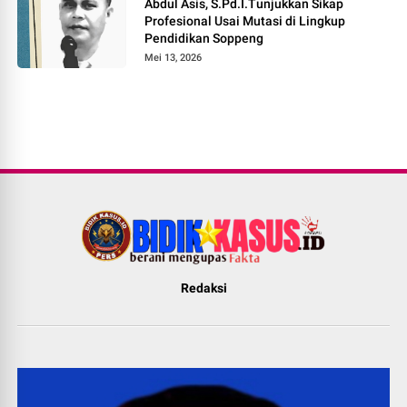
Abdul Asis, S.Pd.I.Tunjukkan Sikap
Profesional Usai Mutasi di Lingkup
Pendidikan Soppeng
Mei 13, 2026
Redaksi