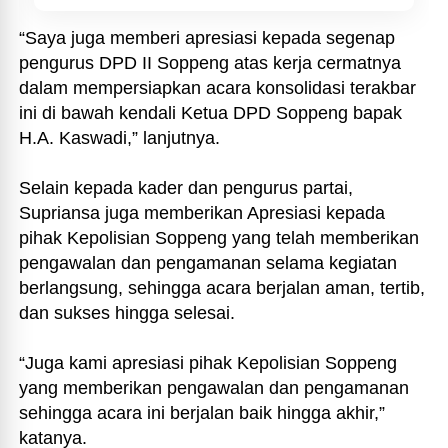
“Saya juga memberi apresiasi kepada segenap
pengurus DPD II Soppeng atas kerja cermatnya
dalam mempersiapkan acara konsolidasi terakbar
ini di bawah kendali Ketua DPD Soppeng bapak
H.A. Kaswadi,” lanjutnya.
Selain kepada kader dan pengurus partai,
Supriansa juga memberikan Apresiasi kepada
pihak Kepolisian Soppeng yang telah memberikan
pengawalan dan pengamanan selama kegiatan
berlangsung, sehingga acara berjalan aman, tertib,
dan sukses hingga selesai.
“Juga kami apresiasi pihak Kepolisian Soppeng
yang memberikan pengawalan dan pengamanan
sehingga acara ini berjalan baik hingga akhir,”
katanya.