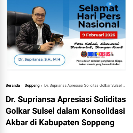
Beranda
Soppeng
Dr. Supriansa Apresiasi Soliditas Golkar Sulsel dalam Konsolidasi Akbar di Kabupaten Soppeng
Dr. Supriansa Apresiasi Soliditas
Golkar Sulsel dalam Konsolidasi
Akbar di Kabupaten Soppeng