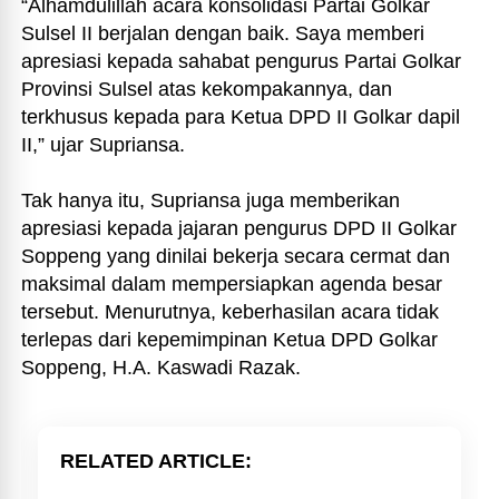
“Alhamdulillah acara konsolidasi Partai Golkar
Sulsel II berjalan dengan baik. Saya memberi
apresiasi kepada sahabat pengurus Partai Golkar
Provinsi Sulsel atas kekompakannya, dan
terkhusus kepada para Ketua DPD II Golkar dapil
II,” ujar Supriansa.
Tak hanya itu, Supriansa juga memberikan
apresiasi kepada jajaran pengurus DPD II Golkar
Soppeng yang dinilai bekerja secara cermat dan
maksimal dalam mempersiapkan agenda besar
tersebut. Menurutnya, keberhasilan acara tidak
terlepas dari kepemimpinan Ketua DPD Golkar
Soppeng, H.A. Kaswadi Razak.
RELATED ARTICLE