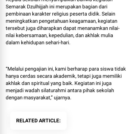
Semarak Dzulhijjah ini merupakan bagian dari
pembinaan karakter religius peserta didik. Selain
meningkatkan pengetahuan keagamaan, kegiatan
tersebut juga diharapkan dapat menanamkan nilai-
nilai kebersamaan, kepedulian, dan akhlak mulia
dalam kehidupan sehari-hari.
“Melalui pengajian ini, kami berharap para siswa tidak
hanya cerdas secara akademik, tetapi juga memiliki
akhlak dan spiritual yang baik. Kegiatan ini juga
menjadi wadah silaturahmi antara pihak sekolah
dengan masyarakat,” ujarnya.
RELATED ARTICLE