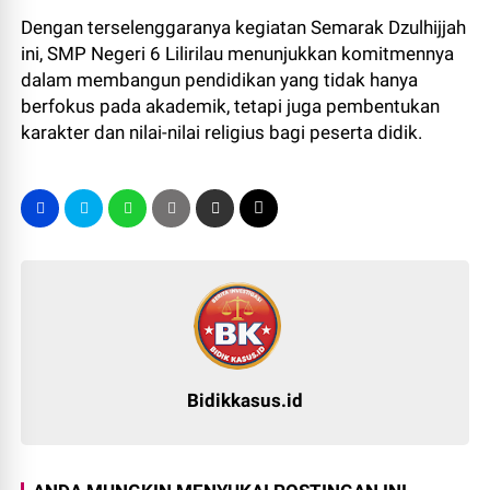
Dengan terselenggaranya kegiatan Semarak Dzulhijjah
ini, SMP Negeri 6 Lilirilau menunjukkan komitmennya
dalam membangun pendidikan yang tidak hanya
berfokus pada akademik, tetapi juga pembentukan
karakter dan nilai-nilai religius bagi peserta didik.
Bidikkasus.id