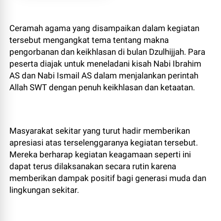
Ceramah agama yang disampaikan dalam kegiatan
tersebut mengangkat tema tentang makna
pengorbanan dan keikhlasan di bulan Dzulhijjah. Para
peserta diajak untuk meneladani kisah Nabi Ibrahim
AS dan Nabi Ismail AS dalam menjalankan perintah
Allah SWT dengan penuh keikhlasan dan ketaatan.
Masyarakat sekitar yang turut hadir memberikan
apresiasi atas terselenggaranya kegiatan tersebut.
Mereka berharap kegiatan keagamaan seperti ini
dapat terus dilaksanakan secara rutin karena
memberikan dampak positif bagi generasi muda dan
lingkungan sekitar.