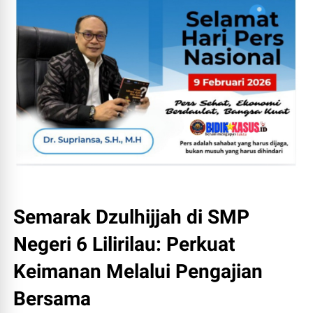
Semarak Dzulhijjah di SMP
Negeri 6 Lilirilau: Perkuat
Keimanan Melalui Pengajian
Bersama