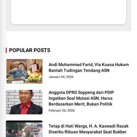
POPULAR POSTS
Andi Muhammad Farid, Via Kuasa Hukum
Bantah Tudingan Tendang ASN
Januari 04, 2026
Anggota DPRD Soppeng dari PDIP
Ingatkan Soal Mutasi ASN: Harus
Berdasarkan Merit, Bukan Politik
Februari 26, 2026
Tetap di Hati Warga, H. A. Kaswadi Razak
Diserbu Ribuan Masyarakat Saat Bukber