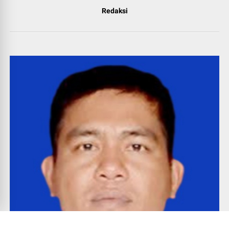
Redaksi