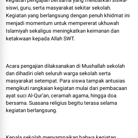
kegiatan pengajian bersama yang melibatkan siswa-
siswi, guru, serta masyarakat sekitar sekolah.
Kegiatan yang berlangsung dengan penuh khidmat ini
menjadi momentum untuk mempererat ukhuwah
Islamiyah sekaligus meningkatkan keimanan dan
ketakwaan kepada Allah SWT.
Acara pengajian dilaksanakan di Mushallah sekolah
dan dihadiri oleh seluruh warga sekolah serta
masyarakat setempat. Para siswa tampak antusias
mengikuti rangkaian kegiatan mulai dari pembacaan
ayat suci Al-Qur’an, ceramah agama, hingga doa
bersama. Suasana religius begitu terasa selama
kegiatan berlangsung.
Kepala sekolah menyampaikan bahwa kegiatan