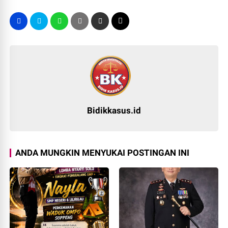
Bidikkasus.id
ANDA MUNGKIN MENYUKAI POSTINGAN INI