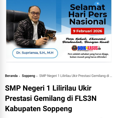
Beranda
Soppeng
SMP Negeri 1 Lilirilau Ukir Prestasi Gemilang di FLS3N Kabupaten Soppeng
SMP Negeri 1 Lilirilau Ukir
Prestasi Gemilang di FLS3N
Kabupaten Soppeng