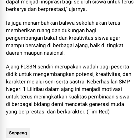
dapat menjadi inspirasi bagi seluruh siswa untuk terus
berkarya dan berprestasi,” ujarnya.
Ia juga menambahkan bahwa sekolah akan terus
memberikan ruang dan dukungan bagi
pengembangan bakat dan kreativitas siswa agar
mampu bersaing di berbagai ajang, baik di tingkat
daerah maupun nasional.
Ajang FLS3N sendiri merupakan wadah bagi peserta
didik untuk mengembangkan potensi, kreativitas, dan
karakter melalui seni serta sastra. Keberhasilan SMP
Negeri 1 Lilirilau dalam ajang ini menjadi motivasi
untuk terus meningkatkan kualitas pembinaan siswa
di berbagai bidang demi mencetak generasi muda
yang berprestasi dan berkarakter. (Tim Red)
Soppeng