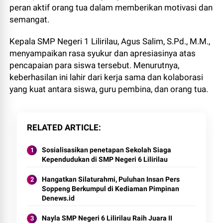
peran aktif orang tua dalam memberikan motivasi dan
semangat.
Kepala SMP Negeri 1 Lilirilau, Agus Salim, S.Pd., M.M.,
menyampaikan rasa syukur dan apresiasinya atas
pencapaian para siswa tersebut. Menurutnya,
keberhasilan ini lahir dari kerja sama dan kolaborasi
yang kuat antara siswa, guru pembina, dan orang tua.
RELATED ARTICLE
Sosialisasikan penetapan Sekolah Siaga
Kependudukan di SMP Negeri 6 Lilirilau
Hangatkan Silaturahmi, Puluhan Insan Pers
Soppeng Berkumpul di Kediaman Pimpinan
Denews.id
Nayla SMP Negeri 6 Lilirilau Raih Juara II