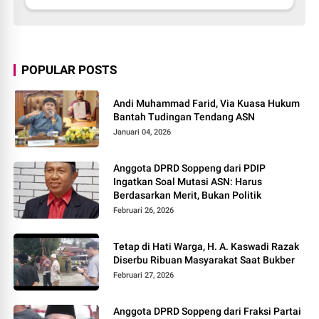
POPULAR POSTS
Andi Muhammad Farid, Via Kuasa Hukum
Bantah Tudingan Tendang ASN
Januari 04, 2026
Anggota DPRD Soppeng dari PDIP
Ingatkan Soal Mutasi ASN: Harus
Berdasarkan Merit, Bukan Politik
Februari 26, 2026
Tetap di Hati Warga, H. A. Kaswadi Razak
Diserbu Ribuan Masyarakat Saat Bukber
Februari 27, 2026
Anggota DPRD Soppeng dari Fraksi Partai