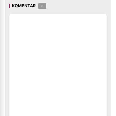
KOMENTAR
0