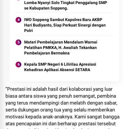
Lomba Nyanyi Solo Tingkat Penggalang SMP
se Kabupaten Soppeng.
IWO Soppeng Sambut Kapolres Baru AKBP
Hari Budiyanto, Siap Perkuat Sinergi dengan
Polri
Materi Pembelajaran Mendalam Warnai
Pelatihan PMKKA, H. Awaliah Tekankan
Pembelajaran Bermakna
Kepala SMP Negeri 6 Lilirilau Apresiasi
Kehadiran Aplikasi Absensi SETARA
“Prestasi ini adalah hasil dari kolaborasi yang luar
biasa antara siswa yang penuh semangat, pembina
yang terus mendampingi dan melatih dengan sabar,
serta dukungan orang tua yang selalu memberikan
motivasi kepada anak-anaknya. Kami sangat bangga
atas pencapaian ini dan berharap prestasi tersebut