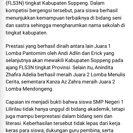
(FLS3N) tingkat Kabupaten Soppeng. Dalam
kompetisi bergengsi tersebut, para siswa berhasil
menunjukkan kemampuan terbaiknya di bidang seni
dan sastra sehingga mengharumkan nama sekolah di
tingkat kabupaten.
Prestasi yang berhasil diraih antara lain Juara 1
Lomba Pantomim oleh Andi Adlin dan Erick yang
selanjutnya akan mewakili Kabupaten Soppeng pada
ajang FLS3N tingkat Provinsi. Selain itu, Anindita
Zhafira Adelia berhasil meraih Juara 2 Lomba Menulis
Cerita, sementara Kanza Az Zahra meraih Juara 2
Lomba Mendongeng.
Capaian ini menjadi bukti bahwa siswa SMP Negeri 1
Lilirilau tidak hanya unggul di bidang akademik, tetapi
juga mampu berprestasi dalam bidang seni dan
literasi. Keberhasilan tersebut tidak lepas dari kerja
keras para siswa, dukungan guru pembina, serta