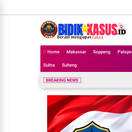
Home
Makassar
Soppeng
Palopo
Sultra
Sulteng
BREAKING NEWS