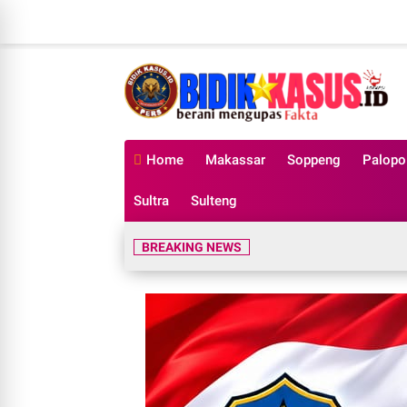
Home
Makassar
Soppeng
Palopo
Sultra
Sulteng
BREAKING NEWS