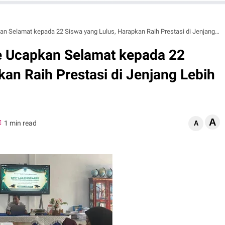
lamat kepada 22 Siswa yang Lulus, Harapkan Raih Prestasi di Jenjang Lebih Tinggi
e Ucapkan Selamat kepada 22
kan Raih Prestasi di Jenjang Lebih
A
1 min read
A