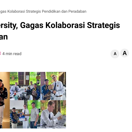
gas Kolaborasi Strategis Pendidikan dan Peradaban
ity, Gagas Kolaborasi Strategis
an
A
4 min read
A